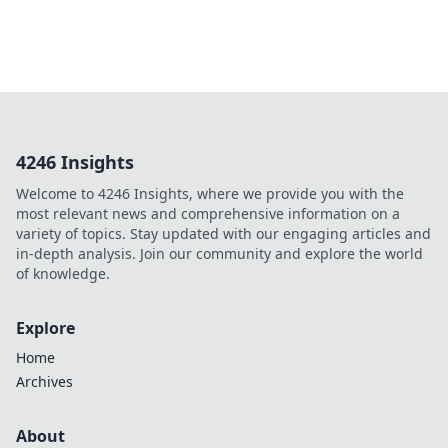
4246 Insights
Welcome to 4246 Insights, where we provide you with the
most relevant news and comprehensive information on a
variety of topics. Stay updated with our engaging articles and
in-depth analysis. Join our community and explore the world
of knowledge.
Explore
Home
Archives
About