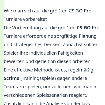
Wie man sich auf die größten CS:GO Pro-
Turniere vorbereitet
Die Vorbereitung auf die größten
CS:GO
Pro-
Turniere erfordert eine sorgfältige Planung
und strategisches Denken. Zunächst sollten
Spieler ihre individuellen Fähigkeiten
bewerten und gezielt an diesen arbeiten.
Eine effektive Methode ist es, regelmäßig
Scrims
(Trainingsspiele) gegen andere
Teams zu spielen, um zu lernen, wie man in
verschiedenen Spielszenarien reagiert.
Zusätzlich kann die Analyse von Replays