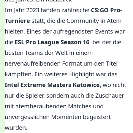
Im Jahr 2023 fanden zahlreiche
CS:GO Pro-
Turniere
statt, die die Community in Atem
hielten. Eines der aufregendsten Events war
die
ESL Pro League Season 16
, bei der die
besten Teams der Welt in einem
nervenaufreibenden Format um den Titel
kämpften. Ein weiteres Highlight war das
Intel Extreme Masters Katowice
, wo nicht
nur die Spieler, sondern auch die Zuschauer
mit atemberaubenden Matches und
unvergesslichen Momenten begeistert
wurden.