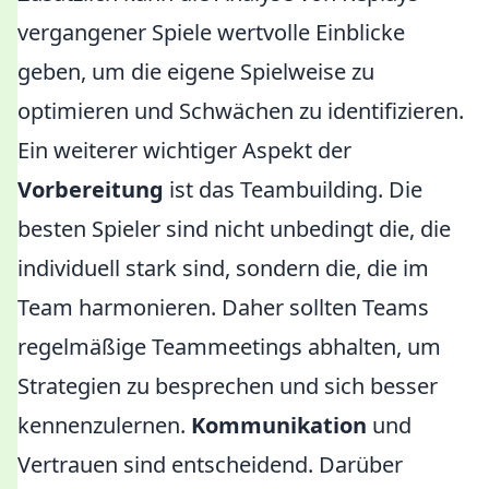
vergangener Spiele wertvolle Einblicke
geben, um die eigene Spielweise zu
optimieren und Schwächen zu identifizieren.
Ein weiterer wichtiger Aspekt der
Vorbereitung
ist das Teambuilding. Die
besten Spieler sind nicht unbedingt die, die
individuell stark sind, sondern die, die im
Team harmonieren. Daher sollten Teams
regelmäßige Teammeetings abhalten, um
Strategien zu besprechen und sich besser
kennenzulernen.
Kommunikation
und
Vertrauen sind entscheidend. Darüber