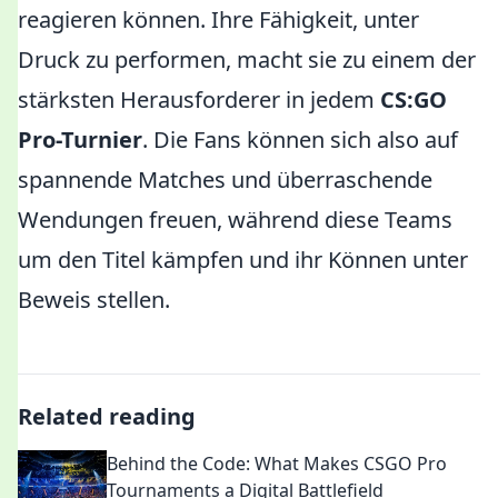
reagieren können. Ihre Fähigkeit, unter
Druck zu performen, macht sie zu einem der
stärksten Herausforderer in jedem
CS:GO
Pro-Turnier
. Die Fans können sich also auf
spannende Matches und überraschende
Wendungen freuen, während diese Teams
um den Titel kämpfen und ihr Können unter
Beweis stellen.
Related reading
Behind the Code: What Makes CSGO Pro
Tournaments a Digital Battlefield