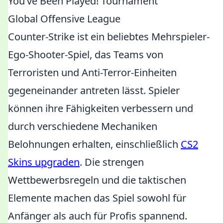
You’ve Been Played! Tournament
Global Offensive League
Counter-Strike ist ein beliebtes Mehrspieler-
Ego-Shooter-Spiel, das Teams von
Terroristen und Anti-Terror-Einheiten
gegeneinander antreten lässt. Spieler
können ihre Fähigkeiten verbessern und
durch verschiedene Mechaniken
Belohnungen erhalten, einschließlich
CS2
Skins upgraden
. Die strengen
Wettbewerbsregeln und die taktischen
Elemente machen das Spiel sowohl für
Anfänger als auch für Profis spannend.