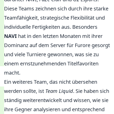
Diese Teams zeichnen sich durch ihre starke
Teamfähigkeit, strategische Flexibilität und
individuelle Fertigkeiten aus. Besonders
NAVI
hat in den letzten Monaten mit ihrer
Dominanz auf dem Server für Furore gesorgt
und viele Turniere gewonnen, was sie zu
einem ernstzunehmenden Titelfavoriten
macht.
Ein weiteres Team, das nicht übersehen
werden sollte, ist
Team Liquid
. Sie haben sich
ständig weiterentwickelt und wissen, wie sie
ihre Gegner analysieren und entsprechend