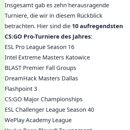
Insgesamt gab es zehn herausragende
Turniere, die wir in diesem Rückblick
betrachten. Hier sind die
10 aufregendsten
CS:GO Pro-Turniere des Jahres
:
ESL Pro League Season 16
Intel Extreme Masters Katowice
BLAST Premier Fall Groups
DreamHack Masters Dallas
Flashpoint 3
CS:GO Major Championships
ESL Challenger League Season 40
WePlay Academy League