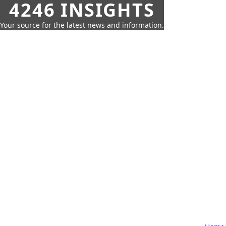
4246 INSIGHTS
Your source for the latest news and information.